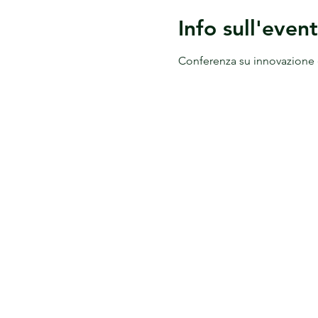
Info sull'even
Conferenza su innovazione e