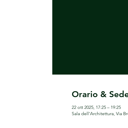
Orario & Sed
22 ott 2025, 17:25 – 19:25
Sala dell'Architettura, Via Br