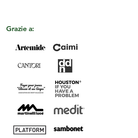
Grazie a: