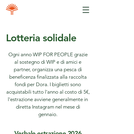
Lotteria solidale
Ogni anno WIP FOR PEOPLE grazie
al sostegno di WIP e di amici e
partner, organizza una pesca di
beneficenza finalizzata alla raccolta
fondi per Dora. I biglietti sono
acquistabili tutto l'anno al costo di 5€,
l'estrazione avviene generalmente in
diretta Instagram nel mese di
gennaio.
Verbale estrazione 2026